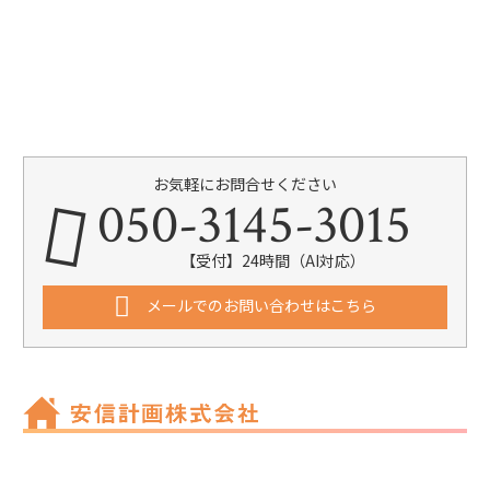
お気軽にお問合せください
050-3145-3015
【受付】24時間（AI対応）
メールでのお問い合わせはこちら