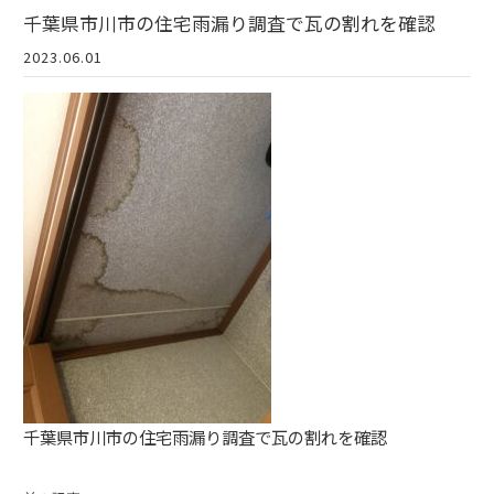
千葉県市川市の住宅雨漏り調査で瓦の割れを確認
2023.06.01
千葉県市川市の住宅雨漏り調査で瓦の割れを確認