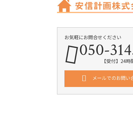
お気軽にお問合せください
050-314
【受付】24時
メールでのお問い