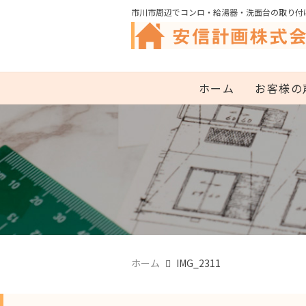
市川市周辺でコンロ・給湯器・洗面台の取り付
ホーム
お客様の
ホーム
IMG_2311