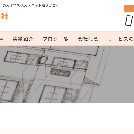
けのみ｜持ち込み・ネット購入品OK
声
実績紹介
ブログ一覧
会社概要
サービスの