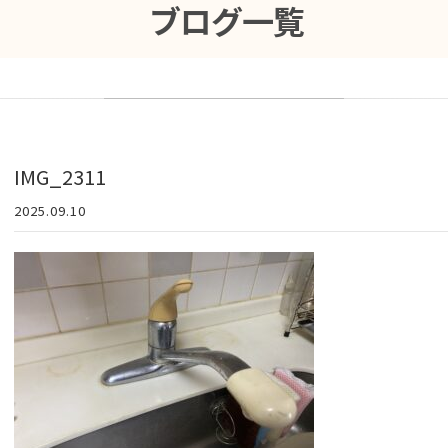
ブログ一覧
IMG_2311
2025.09.10