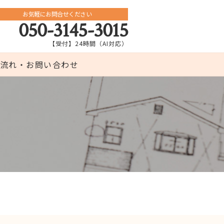
お気軽にお問合せください
050-3145-3015
【受付】24時間（AI対応）
流れ・お問い合わせ