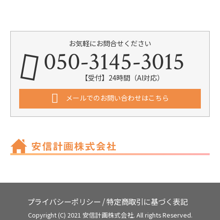
お気軽にお問合せください
050-3145-3015
【受付】24時間（AI対応）
メールでのお問い合わせはこちら
プライバシーポリシー
/
特定商取引に基づく表記
Copyright (C) 2021 安信計画株式会社. All rights Reserved.