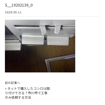
S__19202139_0
2026.05.11
前の記事へ
«
ネットで購入したコンロは取
り付けできる？市川市で工事
のみ依頼する方法