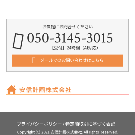
お気軽にお問合せください
050-3145-3015
【受付】24時間（AI対応）
メールでのお問い合わせはこちら
プライバシーポリシー
/
特定商取引に基づく表記
Copyright (C) 2021 安信計画株式会社. All rights Reserved.