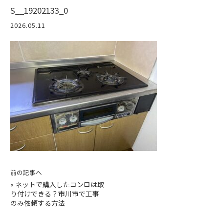
S__19202133_0
2026.05.11
前の記事へ
«
ネットで購入したコンロは取
り付けできる？市川市で工事
のみ依頼する方法