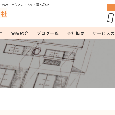
けのみ｜持ち込み・ネット購入品OK
声
実績紹介
ブログ一覧
会社概要
サービスの