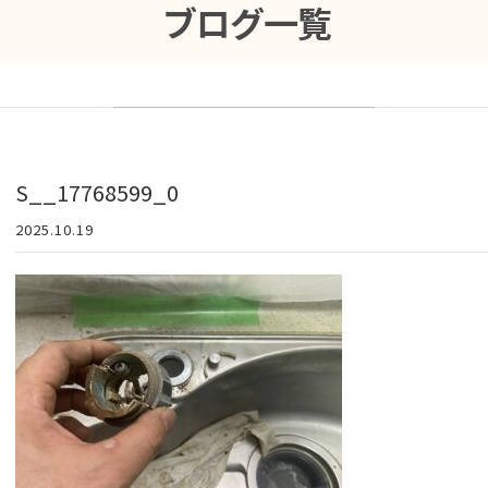
ブログ一覧
S__17768599_0
2025.10.19