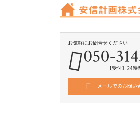
お気軽にお問合せください
050-314
【受付】24時
メールでのお問い