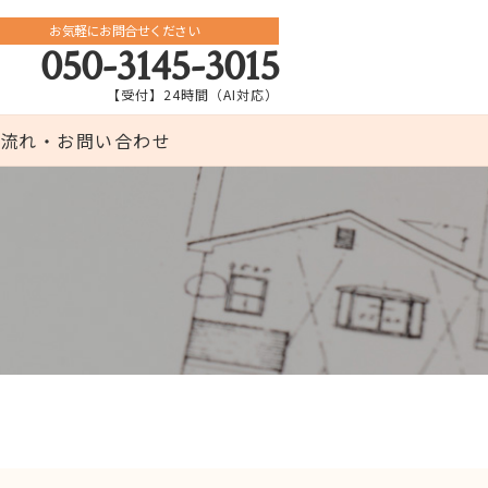
お気軽にお問合せください
050-3145-3015
【受付】24時間（AI対応）
流れ・お問い合わせ