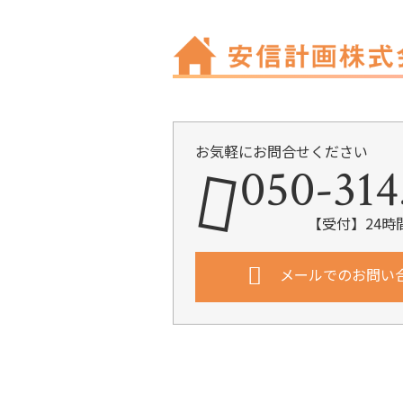
お気軽にお問合せください
050-314
【受付】24時
メールでのお問い