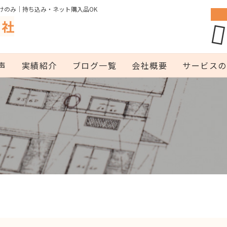
けのみ｜持ち込み・ネット購入品OK
声
実績紹介
ブログ一覧
会社概要
サービスの