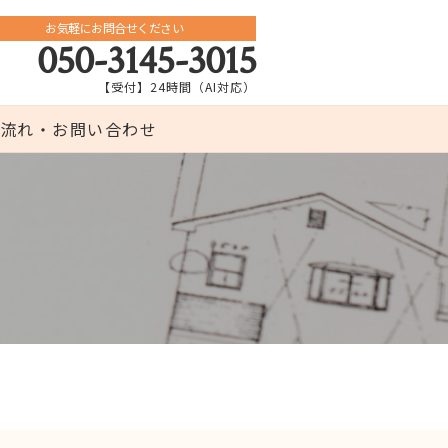
お気軽にお問合せください
050-3145-3015
【受付】24時間（AI対応）
流れ・お問い合わせ