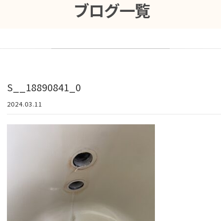
ブログ一覧
S__18890841_0
2024.03.11