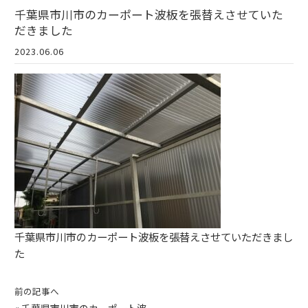
千葉県市川市のカーポート波板を張替えさせていた
だきました
2023.06.06
千葉県市川市のカーポート波板を張替えさせていただきまし
た
前の記事へ