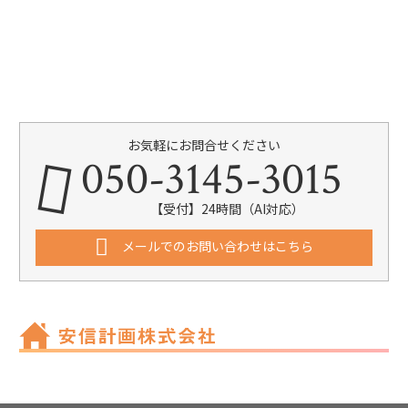
お気軽にお問合せください
050-3145-3015
【受付】24時間（AI対応）
メールでのお問い合わせはこちら