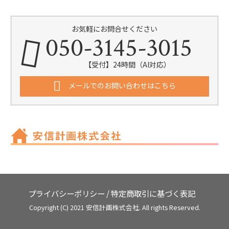
お気軽にお問合せください
050-3145-3015
【受付】24時間（AI対応）
メールでのお問い合わせはこちら
プライバシーポリシー
/
特定商取引に基づく表記
Copyright (C) 2021 安信計画株式会社. All rights Reserved.