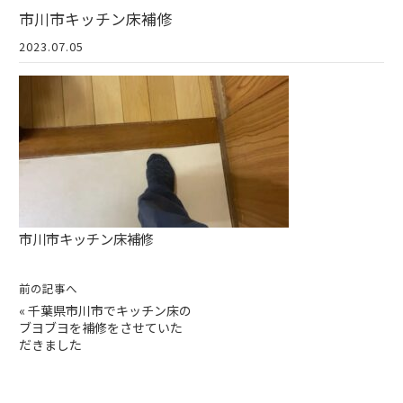
市川市キッチン床補修
2023.07.05
市川市キッチン床補修
前の記事へ
«
千葉県市川市でキッチン床の
ブヨブヨを補修をさせていた
だきました