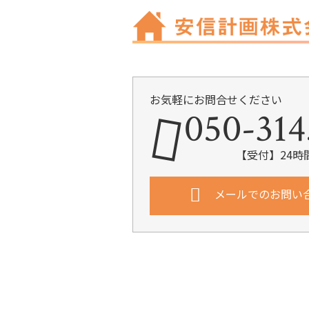
お気軽にお問合せください
050-314
【受付】24時
メールでのお問い