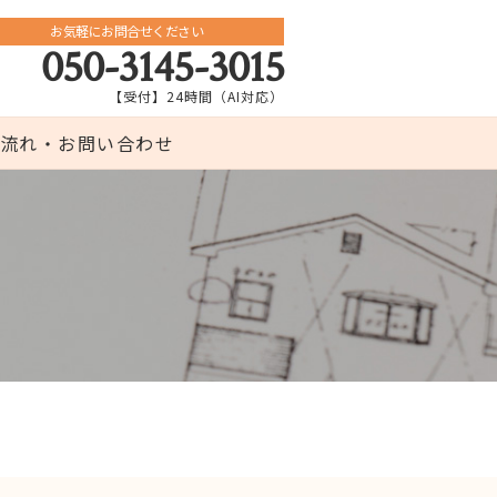
お気軽にお問合せください
050-3145-3015
【受付】24時間（AI対応）
流れ・お問い合わせ