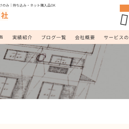
けのみ｜持ち込み・ネット購入品OK
声
実績紹介
ブログ一覧
会社概要
サービスの