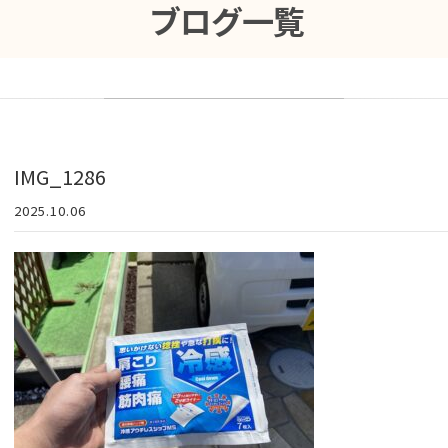
ブログ一覧
IMG_1286
2025.10.06