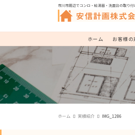
市川市周辺でコンロ・給湯器・洗面台の取り付
ホーム
お客様の
ホーム
実績紹介
IMG_1286