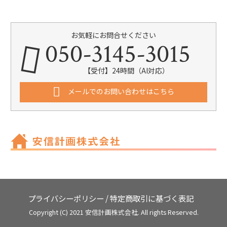
お気軽にお問合せください
050-3145-3015
【受付】24時間（AI対応）
メールでのお問い合わせはこちら
プライバシーポリシー
/
特定商取引に基づく表記
Copyright (C) 2021 安信計画株式会社. All rights Reserved.