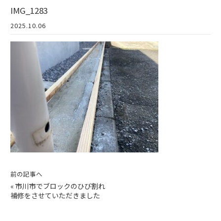
IMG_1283
2025.10.06
前の記事へ
«
市川市でブロックのひび割れ
補修をさせていただきました