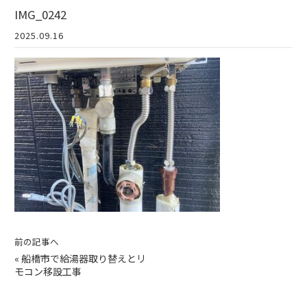
IMG_0242
2025.09.16
前の記事へ
«
船橋市で給湯器取り替えとリ
モコン移設工事