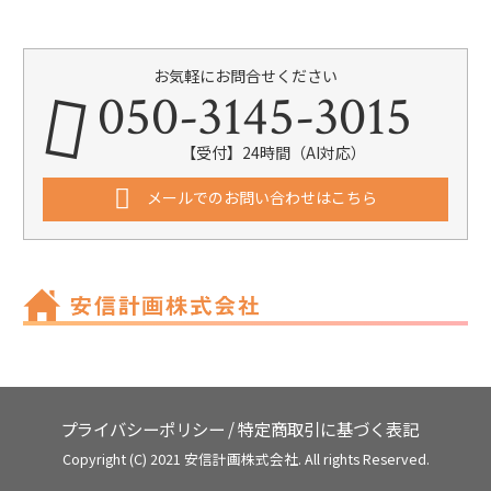
お気軽にお問合せください
050-3145-3015
【受付】24時間（AI対応）
メールでのお問い合わせはこちら
プライバシーポリシー
/
特定商取引に基づく表記
Copyright (C) 2021 安信計画株式会社. All rights Reserved.