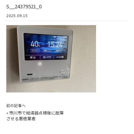
S__24379521_0
2025.09.15
前の記事へ
«
市川市で給湯器点検後に故障
させる悪徳業者