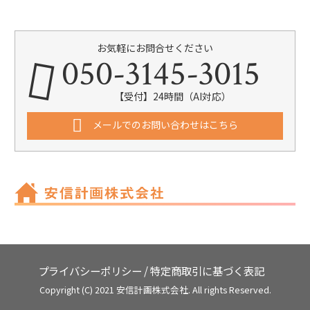
お気軽にお問合せください
050-3145-3015
【受付】24時間（AI対応）
メールでのお問い合わせはこちら
プライバシーポリシー
/
特定商取引に基づく表記
Copyright (C) 2021 安信計画株式会社. All rights Reserved.