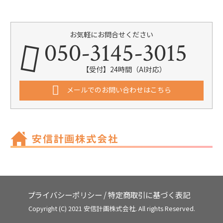
お気軽にお問合せください
050-3145-3015
【受付】24時間（AI対応）
メールでのお問い合わせはこちら
プライバシーポリシー
/
特定商取引に基づく表記
Copyright (C) 2021 安信計画株式会社. All rights Reserved.