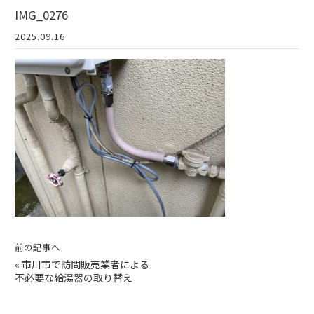
IMG_0276
2025.09.16
前の記事へ
«
市川市で訪問販売業者による
不必要な給湯器の取り替え