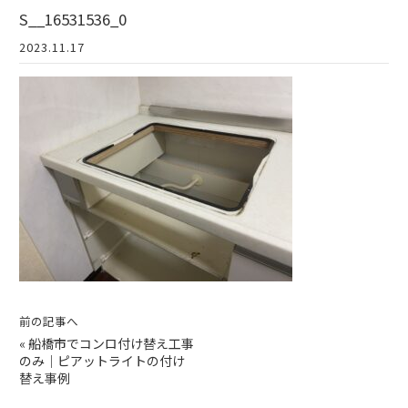
S__16531536_0
2023.11.17
前の記事へ
«
船橋市でコンロ付け替え工事
のみ｜ピアットライトの付け
替え事例