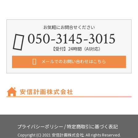
お気軽にお問合せください
050-3145-3015
【受付】24時間（AI対応）
メールでのお問い合わせはこちら
プライバシーポリシー
/
特定商取引に基づく表記
Copyright (C) 2021 安信計画株式会社. All rights Reserved.