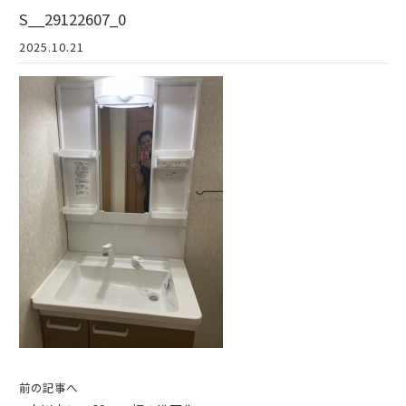
S__29122607_0
2025.10.21
前の記事へ