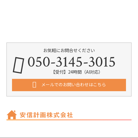
お気軽にお問合せください
050-3145-3015
【受付】24時間（AI対応）
メールでのお問い合わせはこちら