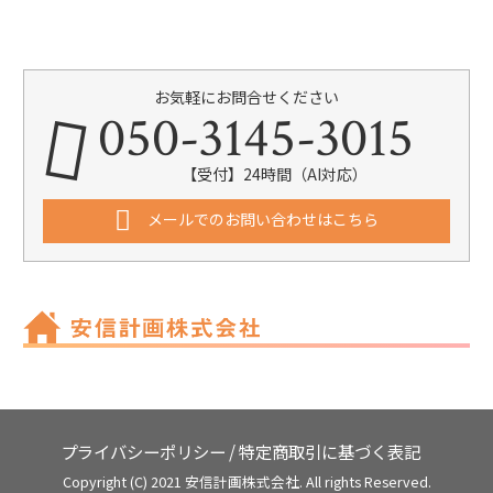
お気軽にお問合せください
050-3145-3015
【受付】24時間（AI対応）
メールでのお問い合わせはこちら
プライバシーポリシー
/
特定商取引に基づく表記
Copyright (C) 2021 安信計画株式会社. All rights Reserved.