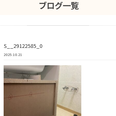
ブログ一覧
S__29122585_0
2025.10.21