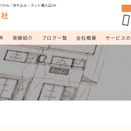
けのみ｜持ち込み・ネット購入品OK
声
実績紹介
ブログ一覧
会社概要
サービスの