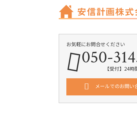
お気軽にお問合せください
050-314
【受付】24時
メールでのお問い