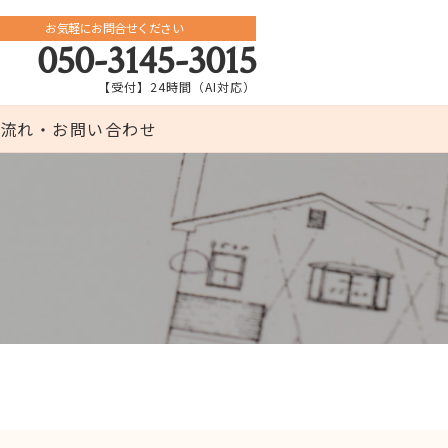
お気軽にお問合せください
050-3145-3015
【受付】24時間（AI対応）
流れ・お問い合わせ