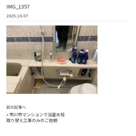
IMG_1357
2025.10.07
前の記事へ
«
市川市マンションで浴室水栓
取り替え工事のみのご依頼