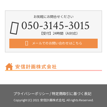
お気軽にお問合せください
050-3145-3015
【受付】24時間（AI対応）
メールでのお問い合わせはこちら
プライバシーポリシー
/
特定商取引に基づく表記
Copyright (C) 2021 安信計画株式会社. All rights Reserved.