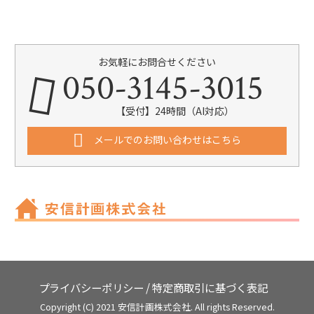
お気軽にお問合せください
050-3145-3015
【受付】24時間（AI対応）
メールでのお問い合わせはこちら
プライバシーポリシー
/
特定商取引に基づく表記
Copyright (C) 2021 安信計画株式会社. All rights Reserved.