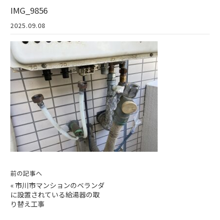
IMG_9856
2025.09.08
前の記事へ
«
市川市マンションのベランダ
に設置されている給湯器の取
り替え工事