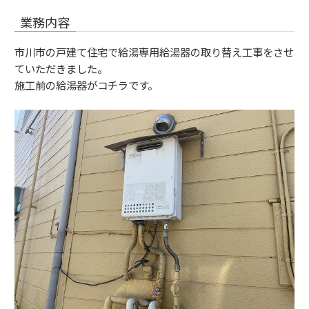
業務内容
市川市の戸建て住宅で給湯専用給湯器の取り替え工事をさせ
ていただきました。
施工前の給湯器がコチラです。