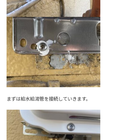
まずは給水給湯管を接続していきます。