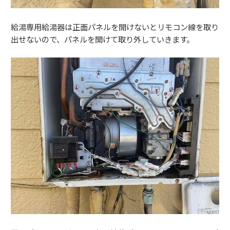
給湯専用給湯器は正面パネルを開けないとリモコン線を取り
出せないので、パネルを開けて取り外していきます。