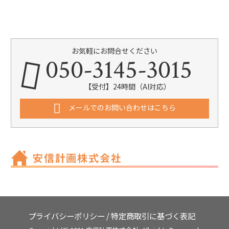
お気軽にお問合せください
050-3145-3015
【受付】24時間（AI対応）
メールでのお問い合わせはこちら
プライバシーポリシー
/
特定商取引に基づく表記