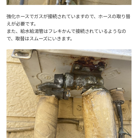
強化ホースでガスが接続されていますので、ホースの取り替
えが必要です。
また、給水給湯管はフレキかんで接続されているようなの
で、取替はスムーズにいきます。