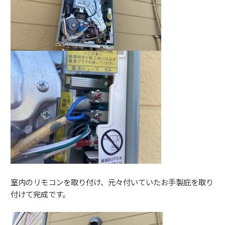
室内のリモコンを取り付け、元々付いていたお手製庇を取り
付けて完成です。