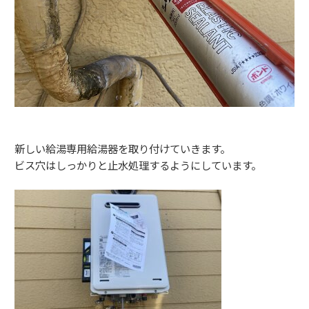
新しい給湯専用給湯器を取り付けていきます。
ビス穴はしっかりと止水処理するようにしています。