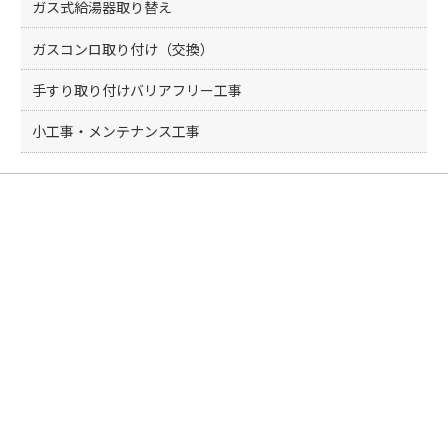
ガス式給湯器取り替え
ガスコンロ取り付け（交換）
手すり取り付けバリアフリー工事
小工事・メンテナンス工事