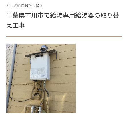
ガス式給湯器取り替え
千葉県市川市で給湯専用給湯器の取り替
え工事