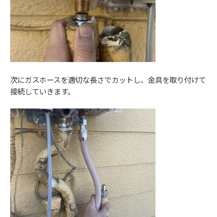
次にガスホースを適切な長さでカットし、金具を取り付けて
接続していきます。