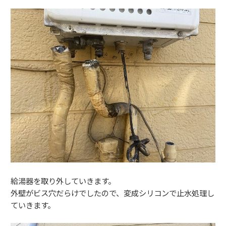
給湯器を取り外していきます。
外壁がビス穴だらけでしたので、変成シリコンで止水処理し
ていきます。