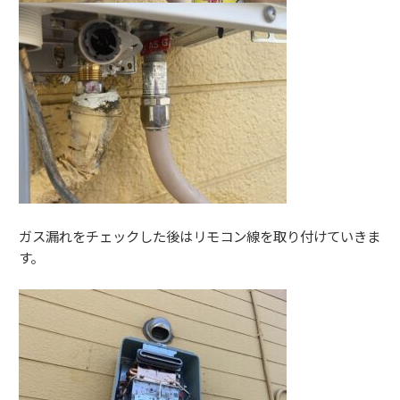
ガス漏れをチェックした後はリモコン線を取り付けていきま
す。