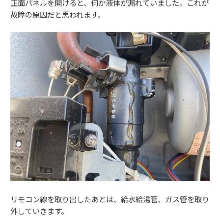
正面パネルを開けると、何か液体が漏れていました。これが
故障の原因だと思われます。
リモコン線を取り出したあとは、給水給湯管、ガス管を取り
外していきます。