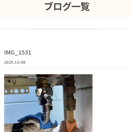
ブログ一覧
IMG_1531
2025.10.08