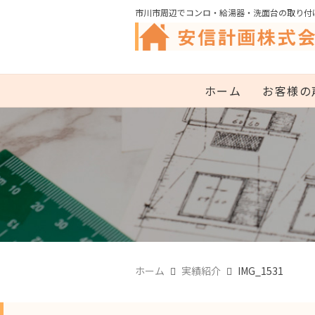
市川市周辺でコンロ・給湯器・洗面台の取り付
ホーム
お客様の
ホーム
実績紹介
IMG_1531