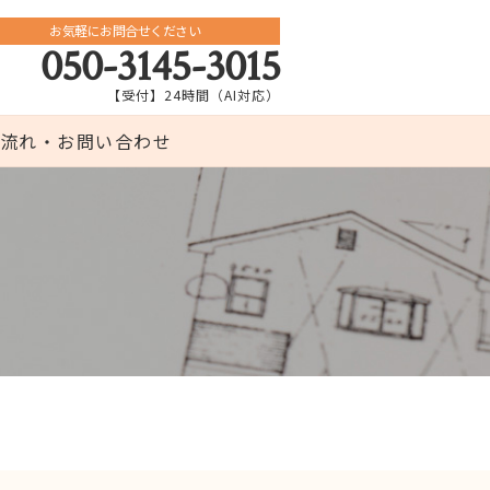
お気軽にお問合せください
050-3145-3015
【受付】24時間（AI対応）
流れ・お問い合わせ