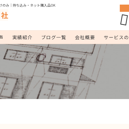
けのみ｜持ち込み・ネット購入品OK
声
実績紹介
ブログ一覧
会社概要
サービスの