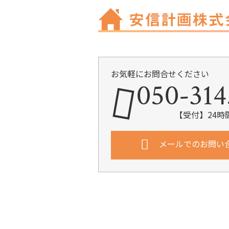
お気軽にお問合せください
050-314
【受付】24時
メールでのお問い