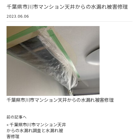
千葉県市川市マンション天井からの水漏れ被害修理
2023.06.06
千葉県市川市マンション天井からの水漏れ被害修理
前の記事へ
«
千葉県市川市マンション天井
からの水漏れ調査と水漏れ被
害修理