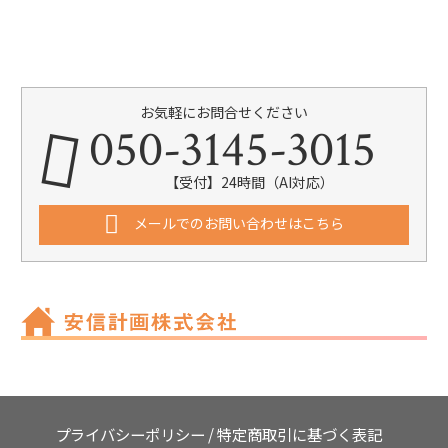
お気軽にお問合せください
050-3145-3015
【受付】24時間（AI対応）
メールでのお問い合わせはこちら
プライバシーポリシー
/
特定商取引に基づく表記