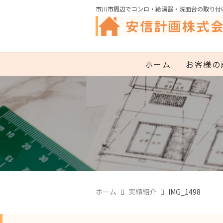
市川市周辺でコンロ・給湯器・洗面台の取り付
ホーム
お客様の
ホーム
実績紹介
IMG_1498