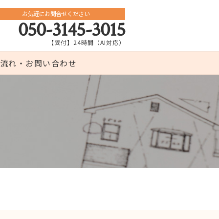
お気軽にお問合せください
050-3145-3015
【受付】24時間（AI対応）
流れ・お問い合わせ