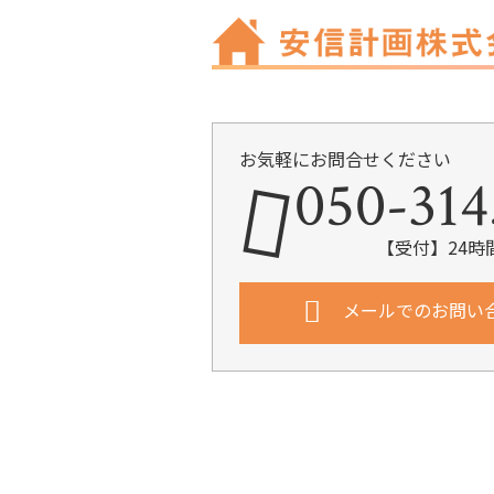
お気軽にお問合せください
050-314
【受付】24時
メールでのお問い