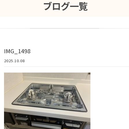
ブログ一覧
IMG_1498
2025.10.08