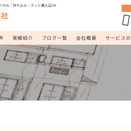
けのみ｜持ち込み・ネット購入品OK
声
実績紹介
ブログ一覧
会社概要
サービスの