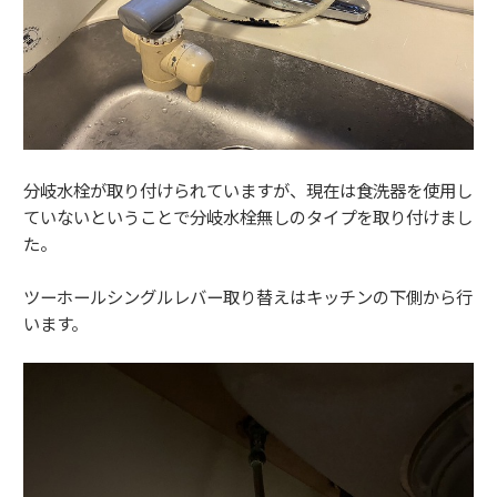
分岐水栓が取り付けられていますが、現在は食洗器を使用し
ていないということで分岐水栓無しのタイプを取り付けまし
た。
ツーホールシングルレバー取り替えはキッチンの下側から行
います。