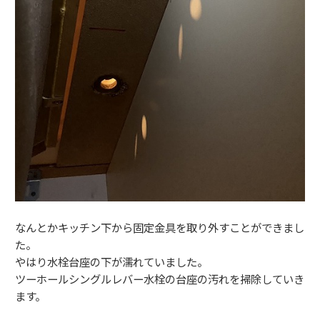
なんとかキッチン下から固定金具を取り外すことができまし
た。
やはり水栓台座の下が濡れていました。
ツーホールシングルレバー水栓の台座の汚れを掃除していき
ます。