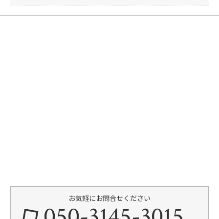
お気軽にお問合せください
050-3145-3015