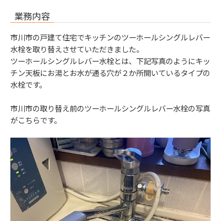
業務内容
市川市の戸建て住宅でキッチンのツーホールシングルレバー
水栓を取り替えさせていただきました。
ツーホールシングルレバー水栓とは、下記写真のようにキッ
チン天板にお湯とお水が通る穴が２か所開いているタイプの
水栓です。
市川市の取り替え前のツーホールシングルレバー水栓の写真
がこちらです。