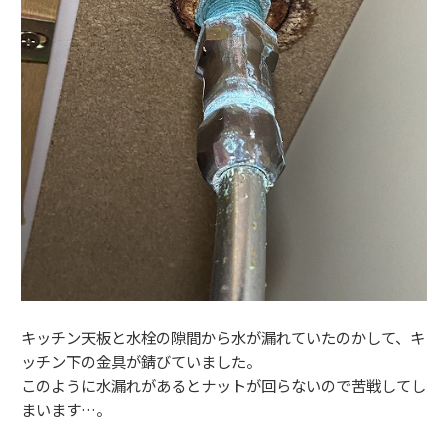
キッチン天板と水栓の隙間から水が漏れていたのかして、キ
ッチン下の金具が錆びていました。
このように水漏れがあるとナットが回らないので苦戦してし
まいます…。