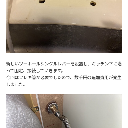
新しいツーホールシングルレバーを設置し、キッチン下に潜
って固定、接続していきます。
今回はフレキ管が必要でしたので、数千円の追加費用が発生
しました。