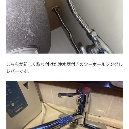
こちらが新しく取り付けた浄水器付きのツーホールシングル
レバーです。