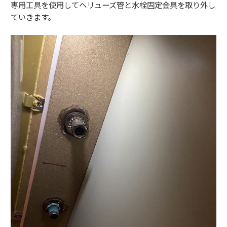
専用工具を使用してヘリューズ管と水栓固定金具を取り外し
ていきます。