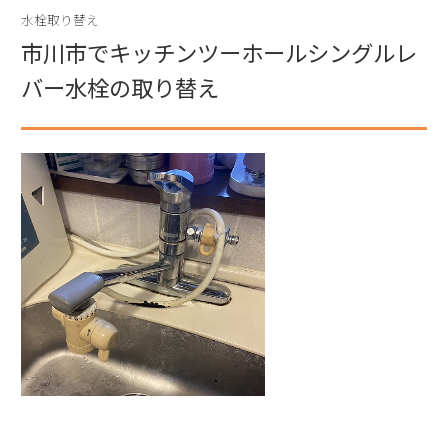
水栓取り替え
市川市でキッチンツーホールシングルレ
バー水栓の取り替え