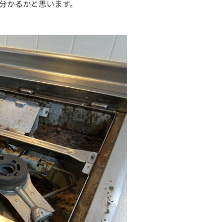
分かるかと思います。