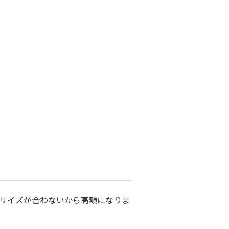
サイズが合わないから高額になりま