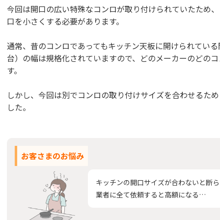
今回は開口の広い特殊なコンロが取り付けられていたため、
口を小さくする必要があります。
通常、昔のコンロであってもキッチン天板に開けられている
台）の幅は規格化されていますので、どのメーカーのどのコ
す。
しかし、今回は別でコンロの取り付けサイズを合わせるため
した。
お客さまのお悩み
キッチンの開口サイズが合わないと断ら
業者に全て依頼すると高額になる…