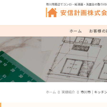
市川市周辺でコンロ・給湯器・洗面台の取り付
ホーム
お客様の
ホーム
実績紹介
市川市｜キッチ