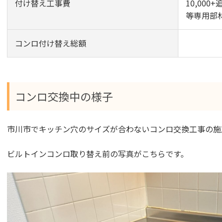
付け替え工事費
10,00
等専用部
コンロ付け替え総額
コンロ交換中の様子
市川市でキッチン穴のサイズが合わないコンロ交換工事の施
ビルトインコンロ取り替え前の写真がこちらです。