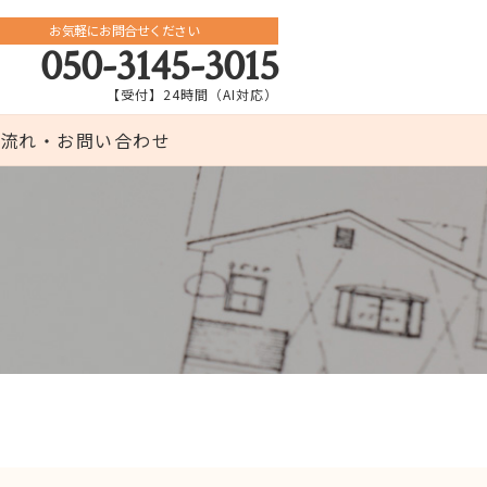
お気軽にお問合せください
050-3145-3015
【受付】24時間（AI対応）
流れ・お問い合わせ