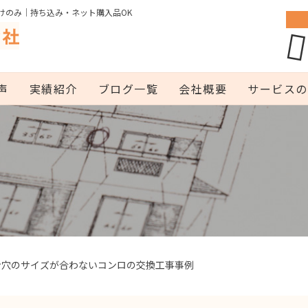
けのみ｜持ち込み・ネット購入品OK
声
実績紹介
ブログ一覧
会社概要
サービスの
ン穴のサイズが合わないコンロの交換工事事例