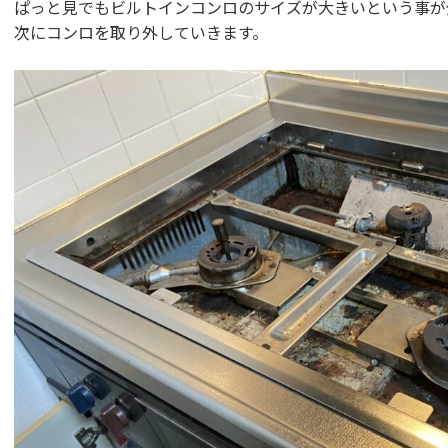
ぱっと見でもビルトインコンロのサイズが大きいという事が
次にコンロを取り外していきます。