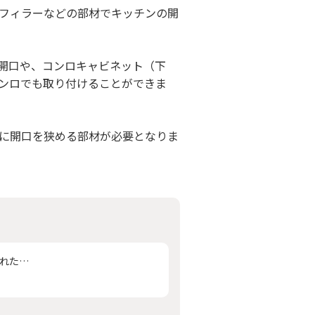
フィラーなどの部材でキッチンの開
開口や、コンロキャビネット（下
ンロでも取り付けることができま
に開口を狭める部材が必要となりま
れた…