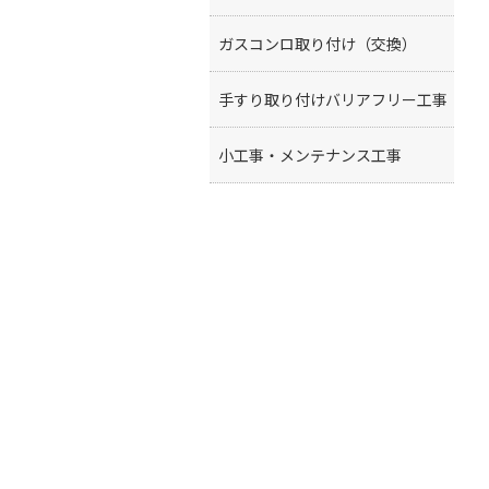
ガスコンロ取り付け（交換）
手すり取り付けバリアフリー工事
小工事・メンテナンス工事