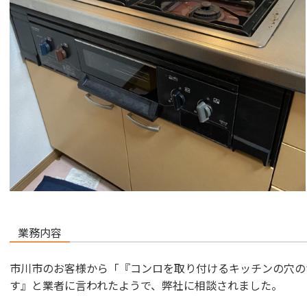
業務内容
市川市のお客様から「『コンロを取り付けるキッチンの穴の
す』と業者に言われたようで、弊社に相談されました。