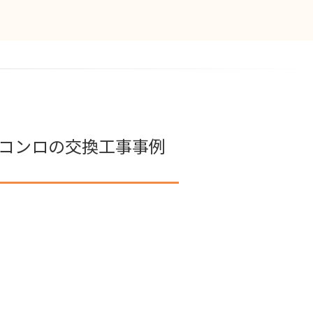
コンロの交換工事事例