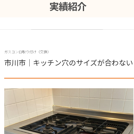
実績紹介
ガスコンロ取り付け（交換）
市川市｜キッチン穴のサイズが合わない