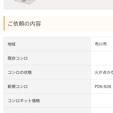
ご依頼の内容
地域
市川市
既存コンロ
コンロの状態
火が点か
新規コンロ
PDK-N3
コンロネット価格