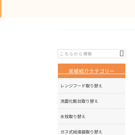
実績紹介カテゴリー
レンジフード取り替え
洗面化粧台取り替え
水栓取り替え
ガス式給湯器取り替え