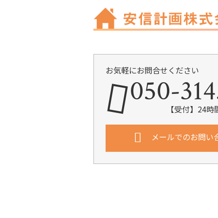
お気軽にお問合せください
050-314
【受付】24時
メールでのお問い