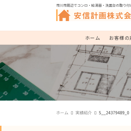
市川市周辺でコンロ・給湯器・洗面台の取り付
ホーム
お客様の
ホーム
実績紹介
S__24379489_0