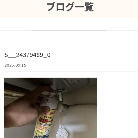
ブログ一覧
S__24379489_0
2025.09.15