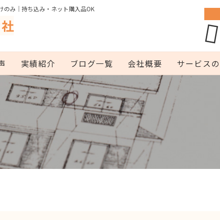
けのみ｜持ち込み・ネット購入品OK
声
実績紹介
ブログ一覧
会社概要
サービスの