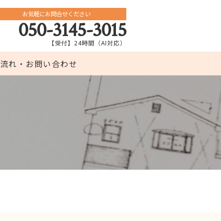
お気軽にお問合せください
050-3145-3015
【受付】24時間（AI対応）
流れ・お問い合わせ