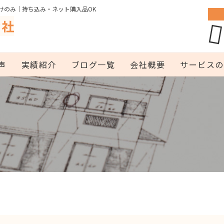
けのみ｜持ち込み・ネット購入品OK
声
実績紹介
ブログ一覧
会社概要
サービスの