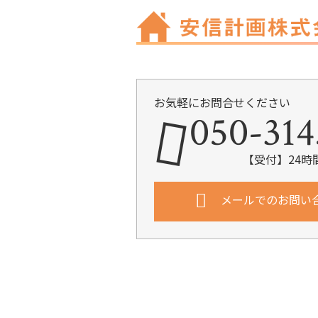
お気軽にお問合せください
050-314
【受付】24時
メールでのお問い