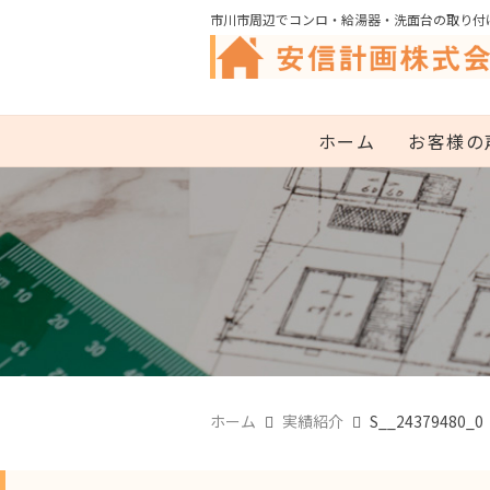
市川市周辺でコンロ・給湯器・洗面台の取り付
ホーム
お客様の
ホーム
実績紹介
S__24379480_0