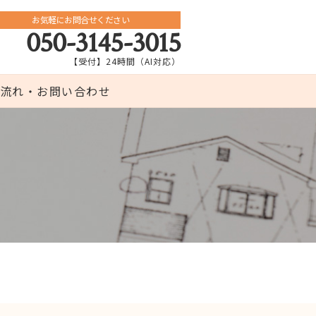
お気軽にお問合せください
050-3145-3015
【受付】24時間（AI対応）
流れ・お問い合わせ