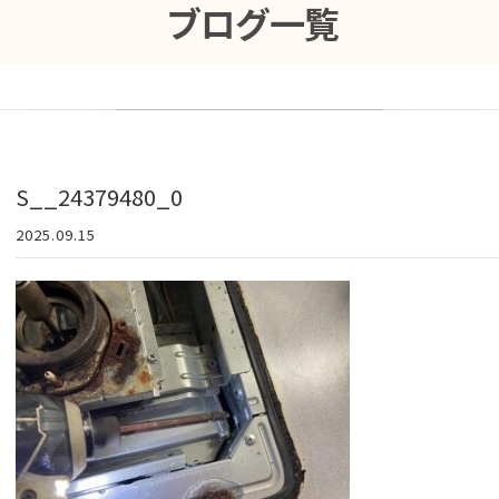
ブログ一覧
S__24379480_0
2025.09.15