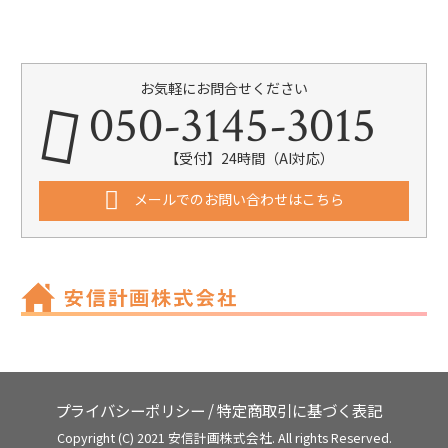
お気軽にお問合せください
050-3145-3015
【受付】24時間（AI対応）
メールでのお問い合わせはこちら
プライバシーポリシー
/
特定商取引に基づく表記
Copyright (C) 2021 安信計画株式会社. All rights Reserved.