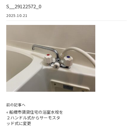
S__29122572_0
2025.10.21
前の記事へ
«
船橋市賃貸住宅の浴室水栓を
２ハンドル式からサーモスタ
ッド式に変更