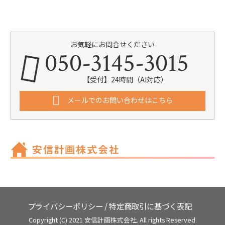
お気軽にお問合せください
050-3145-3015
【受付】24時間（AI対応）
メールでのお問い合わせはこちら
プライバシーポリシー
/
特定商取引に基づく表記
Copyright (C) 2021 安信計画株式会社. All rights Reserved.