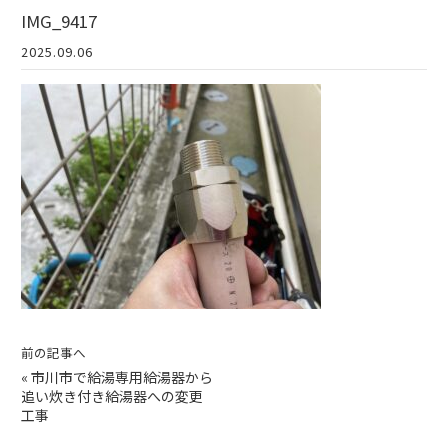
IMG_9417
2025.09.06
前の記事へ
«
市川市で給湯専用給湯器から
追い炊き付き給湯器への変更
工事