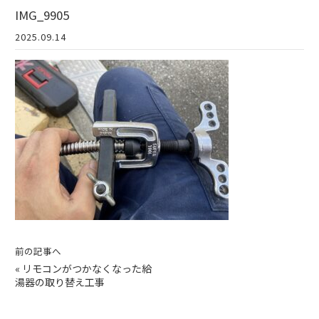
IMG_9905
2025.09.14
前の記事へ
«
リモコンがつかなくなった給
湯器の取り替え工事