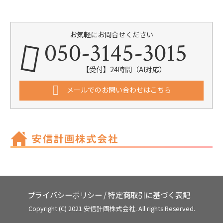
お気軽にお問合せください
050-3145-3015
【受付】24時間（AI対応）
メールでのお問い合わせはこちら
プライバシーポリシー
/
特定商取引に基づく表記
Copyright (C) 2021 安信計画株式会社. All rights Reserved.